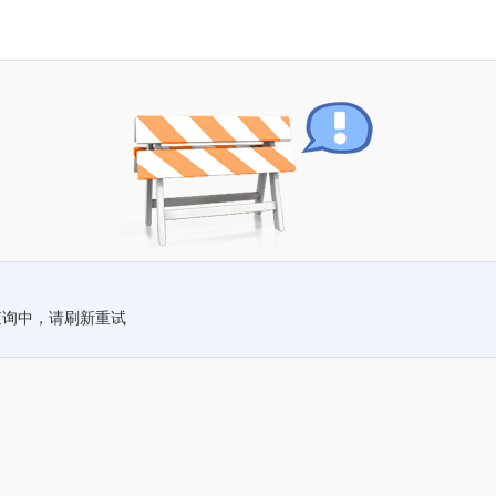
查询中，请刷新重试