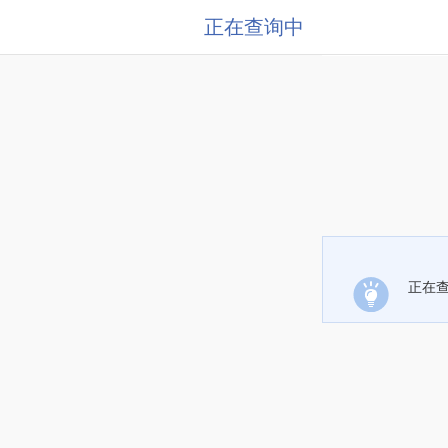
正在查询中
正在