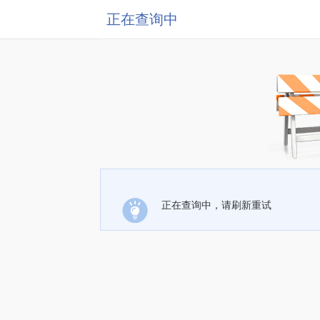
正在查询中
正在查询中，请刷新重试