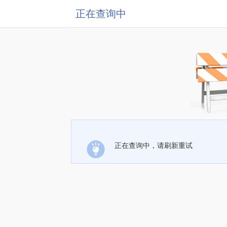
正在查询中
正在查询中，请刷新重试