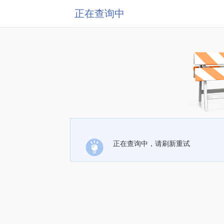
正在查询中
正在查询中，请刷新重试