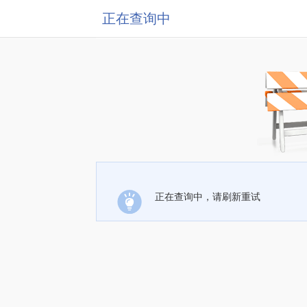
正在查询中
正在查询中，请刷新重试