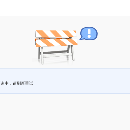
查询中，请刷新重试