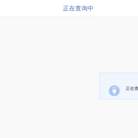
正在查询中
正在