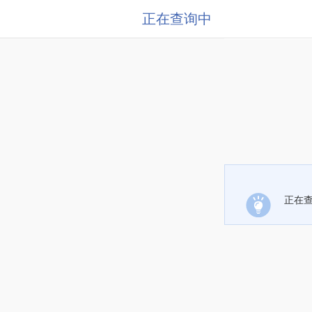
正在查询中
正在