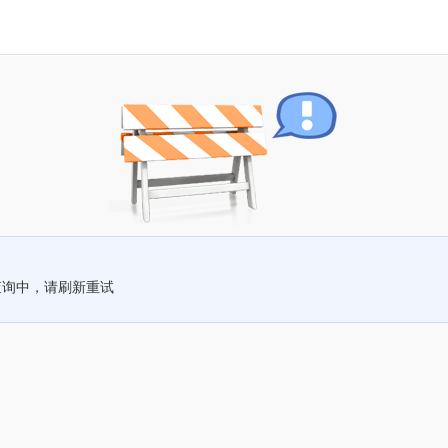
查询中，请刷新重试