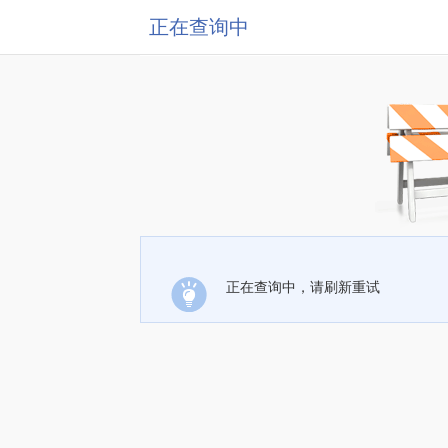
正在查询中
正在查询中，请刷新重试